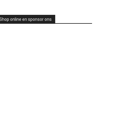
Shop online en sponsor ons