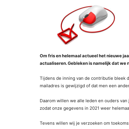
Om fris en helemaal actueel het nieuwe jaa
actualiseren. Gebleken is namelijk dat we
Tijdens de inning van de contributie bleek 
mailadres is gewijzigd of dat men een ande
Daarom willen we alle leden en ouders van
zodat onze gegevens in 2021 weer helemaal 
Tevens willen wij je verzoeken om toekomst