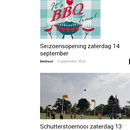
Seizoensopening zaterdag 14
september
bestuur
-
6 september 2024
Schutterstoernooi zaterdag 13