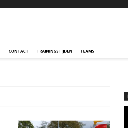
CONTACT
TRAININGSTIJDEN
TEAMS