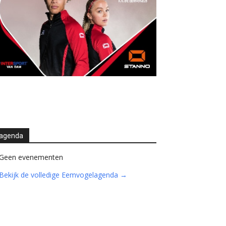
agenda
Geen evenementen
Bekijk de volledige Eemvogelagenda →