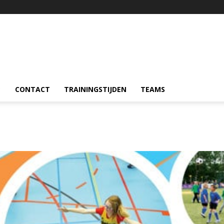
CONTACT
TRAININGSTIJDEN
TEAMS