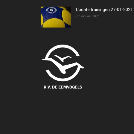
Update trainingen 27-01-2021
27 januari 2021