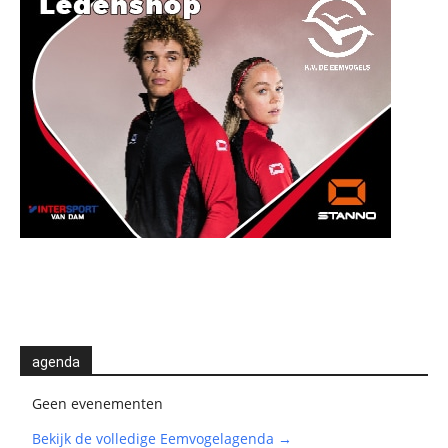
agenda
Geen evenementen
Bekijk de volledige Eemvogelagenda →