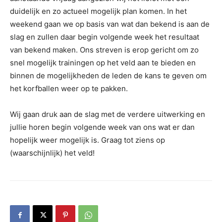
duidelijk en zo actueel mogelijk plan komen. In het
weekend gaan we op basis van wat dan bekend is aan de
slag en zullen daar begin volgende week het resultaat
van bekend maken. Ons streven is erop gericht om zo
snel mogelijk trainingen op het veld aan te bieden en
binnen de mogelijkheden de leden de kans te geven om
het korfballen weer op te pakken.
Wij gaan druk aan de slag met de verdere uitwerking en
jullie horen begin volgende week van ons wat er dan
hopelijk weer mogelijk is. Graag tot ziens op
(waarschijnlijk) het veld!