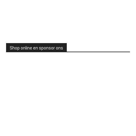
Shop online en sponsor ons