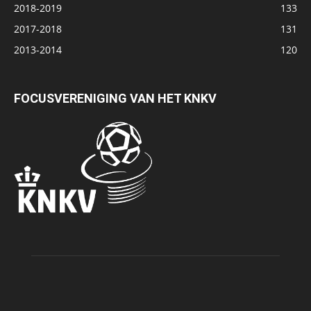
2018-2019
133
2017-2018
131
2013-2014
120
FOCUSVERENIGING VAN HET KNKV