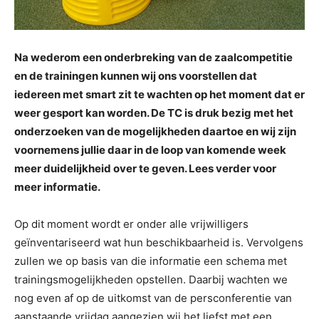
Na wederom een onderbreking van de zaalcompetitie
en de trainingen kunnen wij ons voorstellen dat
iedereen met smart zit te wachten op het moment dat er
weer gesport kan worden. De TC is druk bezig met het
onderzoeken van de mogelijkheden daartoe en wij zijn
voornemens jullie daar in de loop van komende week
meer duidelijkheid over te geven. Lees verder voor
meer informatie.
Op dit moment wordt er onder alle vrijwilligers
geïnventariseerd wat hun beschikbaarheid is. Vervolgens
zullen we op basis van die informatie een schema met
trainingsmogelijkheden opstellen. Daarbij wachten we
nog even af op de uitkomst van de persconferentie van
aanstaande vrijdag aangezien wij het liefst met een