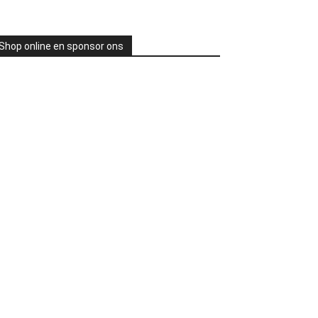
Shop online en sponsor ons