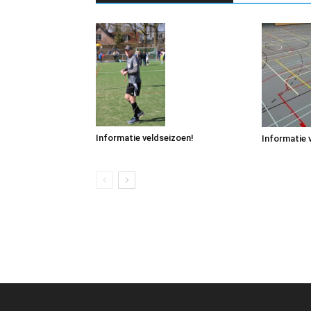
Informatie veldseizoen!
Informatie 