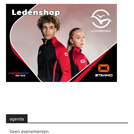
agenda
Geen evenementen