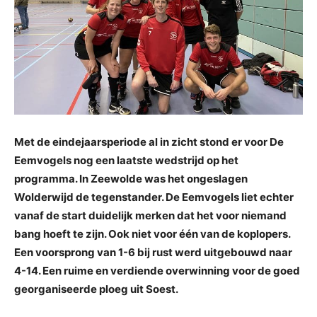
Met de eindejaarsperiode al in zicht stond er voor De
Eemvogels nog een laatste wedstrijd op het
programma. In Zeewolde was het ongeslagen
Wolderwijd de tegenstander. De Eemvogels liet echter
vanaf de start duidelijk merken dat het voor niemand
bang hoeft te zijn. Ook niet voor één van de koplopers.
Een voorsprong van 1-6 bij rust werd uitgebouwd naar
4-14. Een ruime en verdiende overwinning voor de goed
georganiseerde ploeg uit Soest.