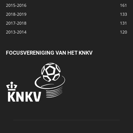
2015-2016
161
2018-2019
133
2017-2018
131
2013-2014
120
FOCUSVERENIGING VAN HET KNKV