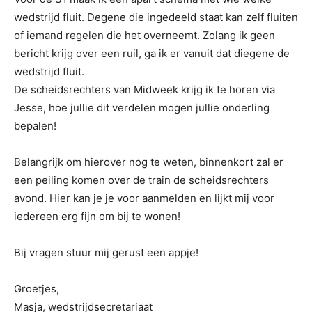
wedstrijd fluit. Degene die ingedeeld staat kan zelf fluiten
of iemand regelen die het overneemt. Zolang ik geen
bericht krijg over een ruil, ga ik er vanuit dat diegene de
wedstrijd fluit.
De scheidsrechters van Midweek krijg ik te horen via
Jesse, hoe jullie dit verdelen mogen jullie onderling
bepalen!
Belangrijk om hierover nog te weten, binnenkort zal er
een peiling komen over de train de scheidsrechters
avond. Hier kan je je voor aanmelden en lijkt mij voor
iedereen erg fijn om bij te wonen!
Bij vragen stuur mij gerust een appje!
Groetjes,
Masja, wedstrijdsecretariaat