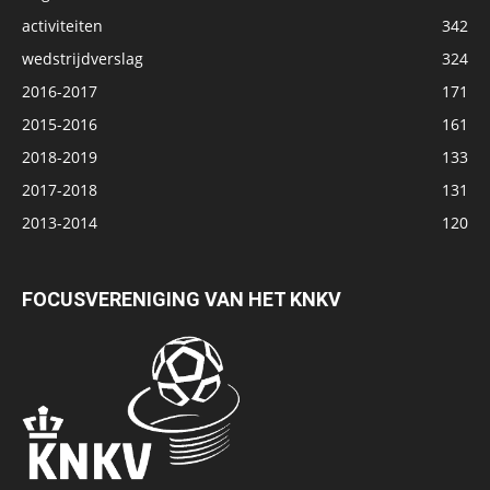
activiteiten
342
wedstrijdverslag
324
2016-2017
171
2015-2016
161
2018-2019
133
2017-2018
131
2013-2014
120
FOCUSVERENIGING VAN HET KNKV