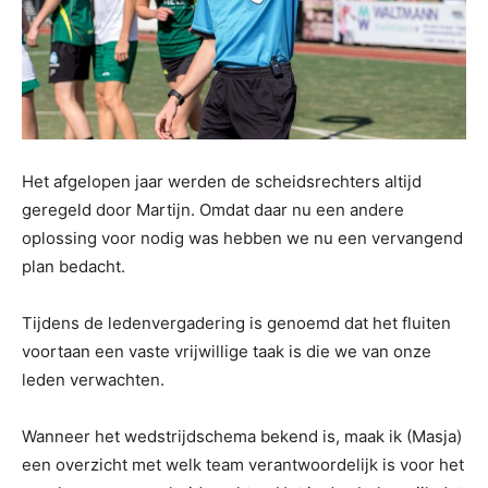
Het afgelopen jaar werden de scheidsrechters altijd
geregeld door Martijn. Omdat daar nu een andere
oplossing voor nodig was hebben we nu een vervangend
plan bedacht.
Tijdens de ledenvergadering is genoemd dat het fluiten
voortaan een vaste vrijwillige taak is die we van onze
leden verwachten.
Wanneer het wedstrijdschema bekend is, maak ik (Masja)
een overzicht met welk team verantwoordelijk is voor het