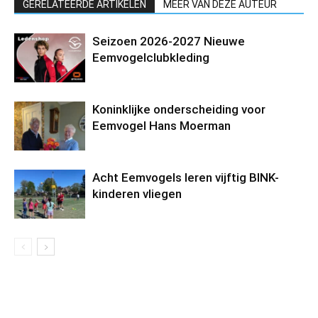
GERELATEERDE ARTIKELEN
MEER VAN DEZE AUTEUR
Seizoen 2026-2027 Nieuwe
Eemvogelclubkleding
Koninklijke onderscheiding voor
Eemvogel Hans Moerman
Acht Eemvogels leren vijftig BINK-
kinderen vliegen