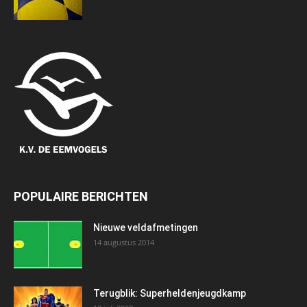
POPULAIRE BERICHTEN
Nieuwe veldafmetingen
14 augustus 2014
Terugblik: Superheldenjeugdkamp