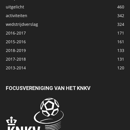
uitgelicht
460
activiteiten
342
wedstrijdverslag
324
2016-2017
171
2015-2016
161
2018-2019
133
2017-2018
131
2013-2014
120
FOCUSVERENIGING VAN HET KNKV