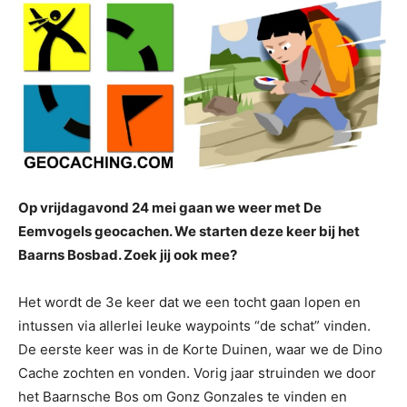
Op vrijdagavond 24 mei gaan we weer met De
Eemvogels geocachen. We starten deze keer bij het
Baarns Bosbad. Zoek jij ook mee?
Het wordt de 3e keer dat we een tocht gaan lopen en
intussen via allerlei leuke waypoints “de schat” vinden.
De eerste keer was in de Korte Duinen, waar we de Dino
Cache zochten en vonden. Vorig jaar struinden we door
het Baarnsche Bos om Gonz Gonzales te vinden en