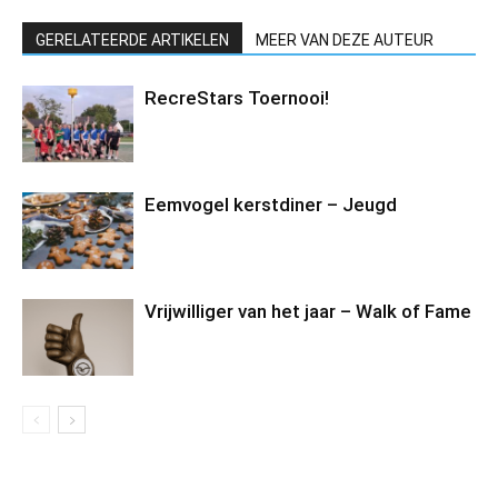
GERELATEERDE ARTIKELEN
MEER VAN DEZE AUTEUR
RecreStars Toernooi!
Eemvogel kerstdiner – Jeugd
Vrijwilliger van het jaar – Walk of Fame