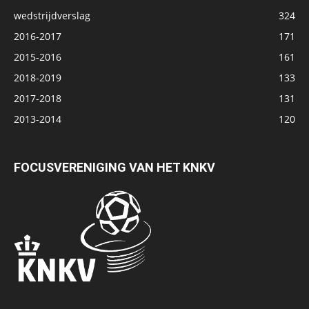
wedstrijdverslag
324
2016-2017
171
2015-2016
161
2018-2019
133
2017-2018
131
2013-2014
120
FOCUSVERENIGING VAN HET KNKV