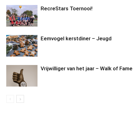
RecreStars Toernooi!
Eemvogel kerstdiner – Jeugd
Vrijwilliger van het jaar – Walk of Fame