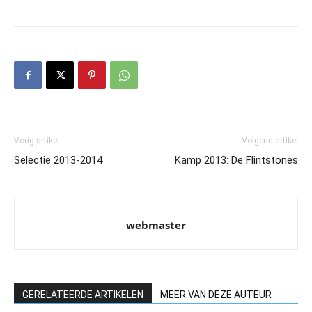
Vorig artikel
Volgend artikel
Selectie 2013-2014
Kamp 2013: De Flintstones
webmaster
GERELATEERDE ARTIKELEN
MEER VAN DEZE AUTEUR