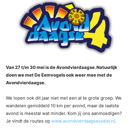
Van 27 t/m 30 mei is de Avondvierdaagse. Natuurlijk
doen we met De Eemvogels ook weer mee met de
Avondvierdaagse.
We lopen ook dit jaar niet met een al te grote groep. We
wandelen gemiddeld 10 km per avond, maar de laatste
avond is meestal wat minder. Kom jij ons aanmoedigen?
Je vindt de routes op
www.avondvierdaagsesoest.nl
.