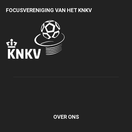
FOCUSVERENIGING VAN HET KNKV
OVER ONS