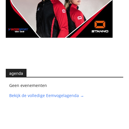
agenda
Geen evenementen
Bekijk de volledige Eemvogelagenda →