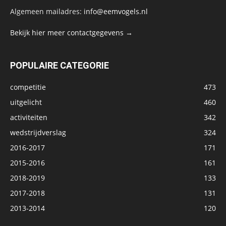
Algemeen mailadres:
info@eemvogels.nl
Bekijk hier meer contactgegevens →
POPULAIRE CATEGORIE
competitie
473
uitgelicht
460
activiteiten
342
wedstrijdverslag
324
2016-2017
171
2015-2016
161
2018-2019
133
2017-2018
131
2013-2014
120