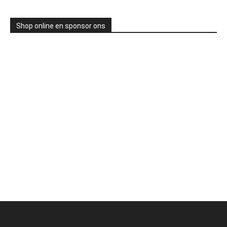
Shop online en sponsor ons