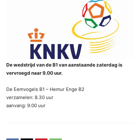
De wedstrijd van de B1 van aanstaande zaterdag is
vervroegd naar 9.00 uur.
De Eemvogels B1 – Hemur Enge B2
verzamelen: 8.30 uur
aanvang: 9.00 uur