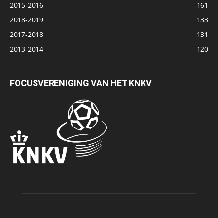
2015-2016
161
2018-2019
133
2017-2018
131
2013-2014
120
FOCUSVERENIGING VAN HET KNKV