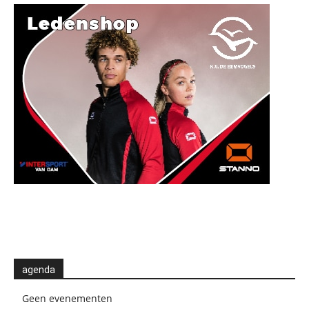
agenda
Geen evenementen