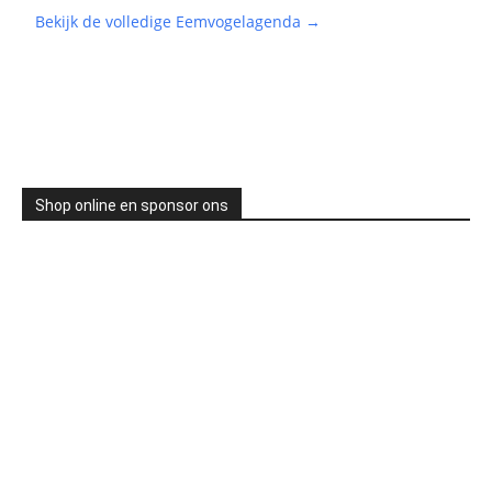
Bekijk de volledige Eemvogelagenda →
Shop online en sponsor ons