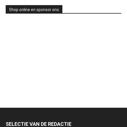
Shop online en sponsor ons
SELECTIE VAN DE REDACTIE