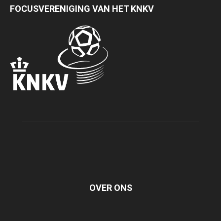
FOCUSVERENIGING VAN HET KNKV
OVER ONS