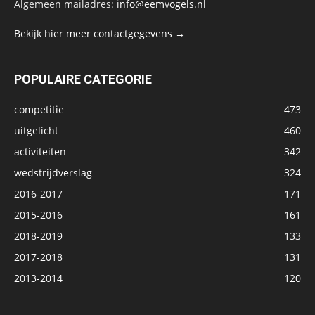
Algemeen mailadres:
info@eemvogels.nl
Bekijk hier meer contactgegevens →
POPULAIRE CATEGORIE
competitie
473
uitgelicht
460
activiteiten
342
wedstrijdverslag
324
2016-2017
171
2015-2016
161
2018-2019
133
2017-2018
131
2013-2014
120