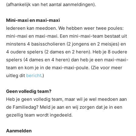
(afhankelijk van het aantal aanmeldingen).
Mini-maxi en maxi-maxi
Iedereen kan meedoen. We hebben weer twee poules:
mini-maxi en maxi-maxi. Een mini-maxi-team bestaat uit
minstens 4 basisscholieren (2 jongens en 2 meisjes) en
4 oudere spelers (2 dames en 2 heren). Heb je 8 oudere
spelers (4 dames en 4 heren) dan heb je een maxi-maxi-
team en kom je in de maxi-maxi-poule. (Zie voor meer
uitleg dit
bericht
.)
Geen volledig team?
Heb je geen volledig team, maar wil je wel meedoen aan
de Familiedag? Meld je aan en wij zorgen dat je in een
gezellig team wordt ingedeeld.
Aanmelden