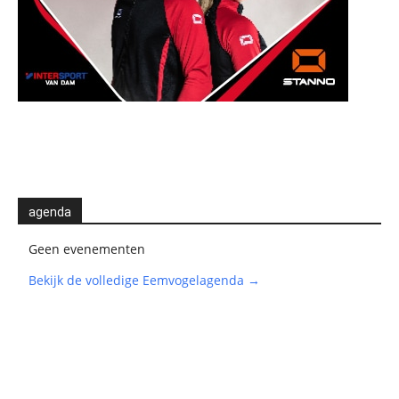
agenda
Geen evenementen
Bekijk de volledige Eemvogelagenda →