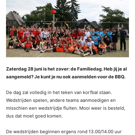
Zaterdag 28 juni is het zover: de Familiedag. Heb jij je al
aangemeld? Je kunt je nu ook aanmelden voor de BBQ.
De dag zal volledig in het teken van korfbal staan.
Wedstrijden spelen, andere teams aanmoedigen en
misschien een wedstrijdje fluiten. Mooi weer is besteld,
dus dat moet goed komen.
De wedstrijden beginnen ergens rond 13.00/14.00 uur