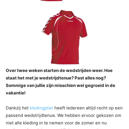
Over twee weken starten de wedstrijden weer. Hoe
staat het met je wedstrijdtenue? Past alles nog?
Sommige van jullie zijn misschien wel gegroeid in de
vakantie!
Dankzij het
kledingplan
heeft iedereen altijd recht op een
passend wedstrijdtenue. We hebben ervoor gekozen om
niet alle kleding in te nemen voor de zomer en nu