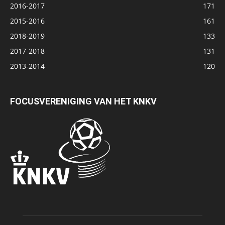
2016-2017
171
2015-2016
161
2018-2019
133
2017-2018
131
2013-2014
120
FOCUSVERENIGING VAN HET KNKV