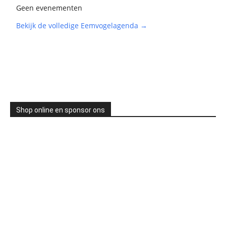
Geen evenementen
Bekijk de volledige Eemvogelagenda →
Shop online en sponsor ons