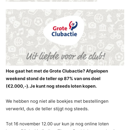
Hoe gaat het met de Grote Clubactie? Afgelopen
weekend stond de teller op 87% van ons doel
(€2.000,-). Je kunt nog steeds loten kopen.
We hebben nog niet alle boekjes met bestellingen
verwerkt, dus de teller stijgt nog steeds.
Tot 16 november 12.00 uur kun je nog online loten