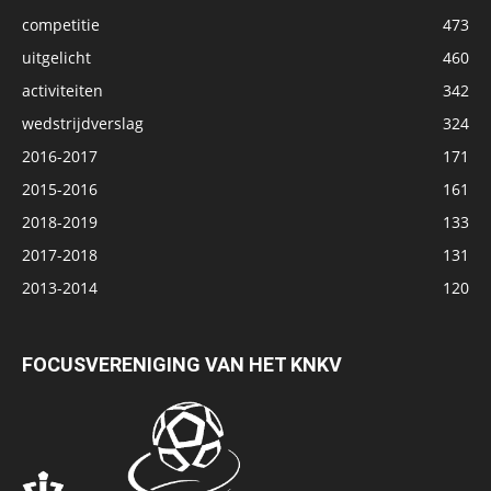
competitie
473
uitgelicht
460
activiteiten
342
wedstrijdverslag
324
2016-2017
171
2015-2016
161
2018-2019
133
2017-2018
131
2013-2014
120
FOCUSVERENIGING VAN HET KNKV