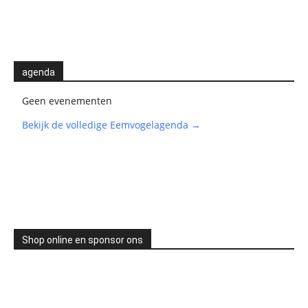
agenda
Geen evenementen
Bekijk de volledige Eemvogelagenda →
Shop online en sponsor ons