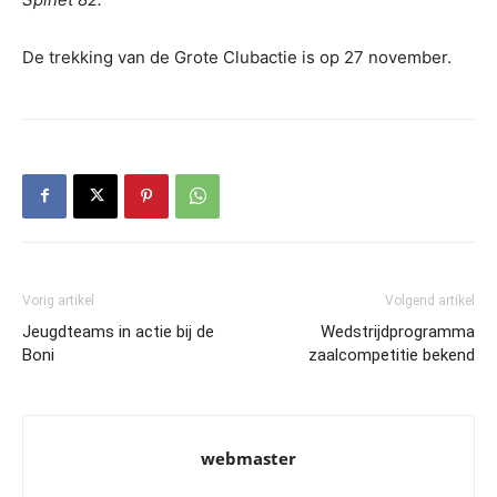
De trekking van de Grote Clubactie is op 27 november.
Vorig artikel
Volgend artikel
Jeugdteams in actie bij de
Wedstrijdprogramma
Boni
zaalcompetitie bekend
webmaster