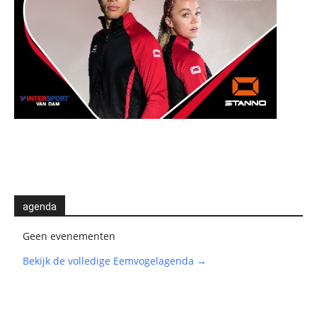
agenda
Geen evenementen
Bekijk de volledige Eemvogelagenda →