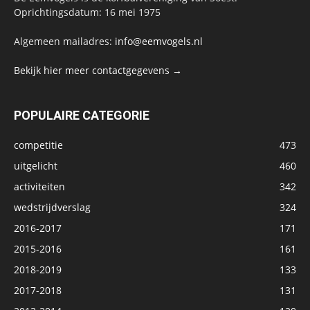
Oprichtingsdatum: 16 mei 1975
Algemeen mailadres:
info@eemvogels.nl
Bekijk hier meer contactgegevens →
POPULAIRE CATEGORIE
competitie
473
uitgelicht
460
activiteiten
342
wedstrijdverslag
324
2016-2017
171
2015-2016
161
2018-2019
133
2017-2018
131