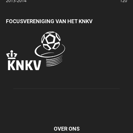
2013-2014
120
FOCUSVERENIGING VAN HET KNKV
OVER ONS