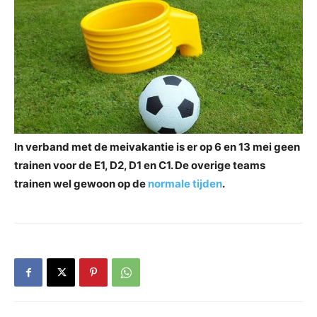
In verband met de meivakantie is er op 6 en 13 mei geen
trainen voor de E1, D2, D1 en C1. De overige teams
trainen wel gewoon op de
normale tijden
.