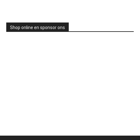
Shop online en sponsor ons