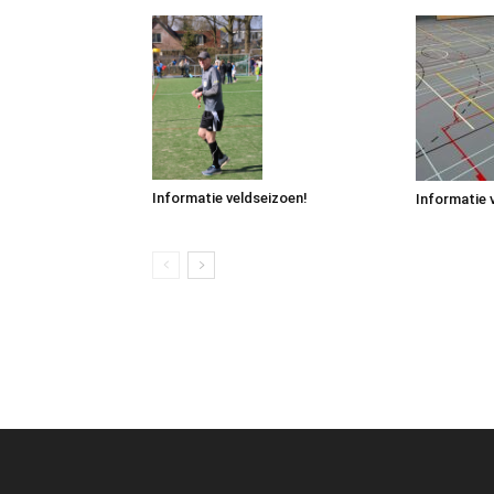
Informatie veldseizoen!
Informatie 