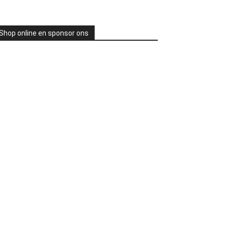
Shop online en sponsor ons