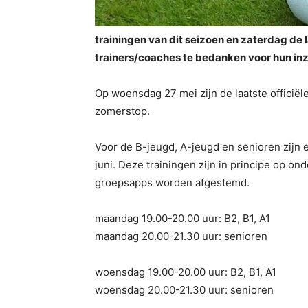
trainingen van dit seizoen en zaterdag de
trainers/coaches te bedanken voor hun inz
Op woensdag 27 mei zijn de laatste officiël
zomerstop.
Voor de B-jeugd, A-jeugd en senioren zijn 
juni. Deze trainingen zijn in principe op o
groepsapps worden afgestemd.
maandag 19.00-20.00 uur: B2, B1, A1
maandag 20.00-21.30 uur: senioren
woensdag 19.00-20.00 uur: B2, B1, A1
woensdag 20.00-21.30 uur: senioren