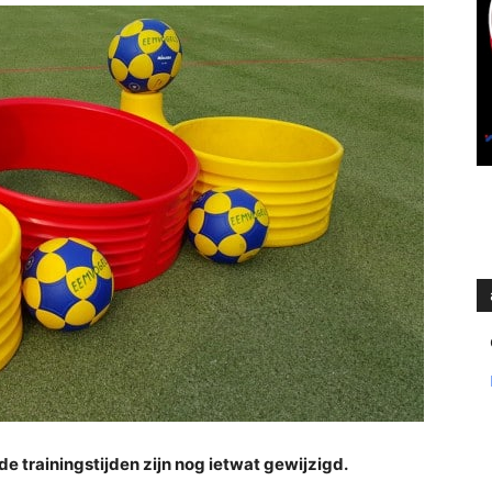
e trainingstijden zijn nog ietwat gewijzigd.