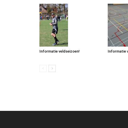
Informatie veldseizoen!
Informatie 