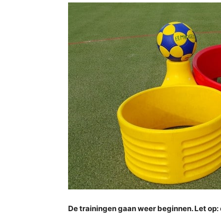
De trainingen gaan weer beginnen. Let op: d