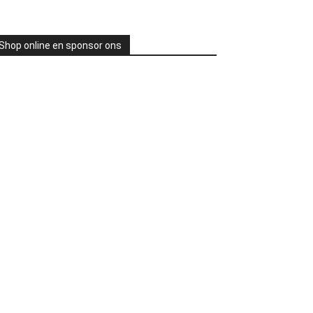
Shop online en sponsor ons