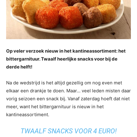
Op veler verzoek nieuw in het kantineassortiment: het
bittergarnituur. Twaalf heerlijke snacks voor bij de
derde helft!
Na de wedstrijd is het altijd gezellig om nog even met
elkaar een drankje te doen. Maar… veel leden misten daar
vorig seizoen een snack bij. Vanaf zaterdag hoeft dat niet
meer, want het bittergarnituur is nieuw in het
kantineassortiment.
TWAALF SNACKS VOOR 4 EURO!