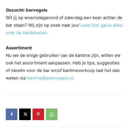
Gezocht: barvogels
Wil jij op woensdagavond of zaterdag een keer achter de
bar staan? Wij zijn op zoek naar jou!
Lees hier gauw alles
over de bardiensten.
Assortiment
Nu we de enige gebruiker van de kantine zijn, willen we
ook het assortiment aanpassen. Heb je tips, suggesties
of ideeën voor de bar en/of kantineverkoop laat het dan
weten via
kantine@eemvogels.nl
.