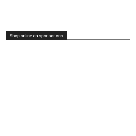
Shop online en sponsor ons