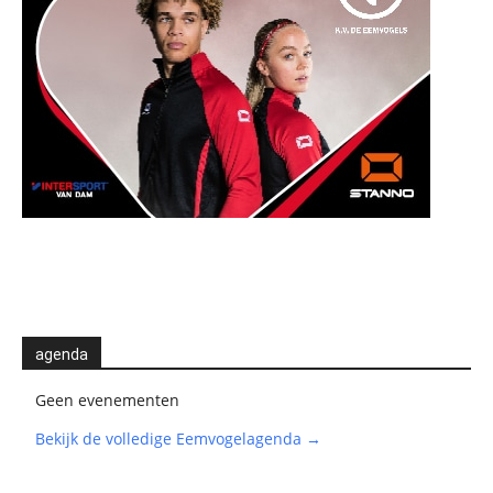
agenda
Geen evenementen
Bekijk de volledige Eemvogelagenda →