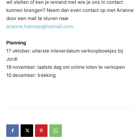
wil stellen of ken je iemand met wie je ons in contact
kunnen brengen? Neem dan even contact op met Arianne
door een mail te sturen naar
arianne.hekman@hotmail.com
.
Planning
17 oktober: uiterste inleverdatum verkoopboekjes bij
Jordi
19 november: laatste dag om online loten te verkopen
10 december: trekking