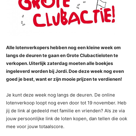
Alle lotenverkopers hebben nog een kleine week om
langs de deuren te gaan en Grote Clubactieloten te
verkopen. Uiterlijk zaterdag moeten alle boekjes
ingeleverd worden bij Jordi. Doe deze week nog even
goed je best, want er zijn mooie prijzen te verdienen!
Je kunt deze week nog langs de deuren. De online
lotenverkoop loopt nog even door tot 19 november. Heb
jij de link al gedeeld met familie en vrienden? Als ze via
jouw persoonlijke link de loten kopen, dan tellen die ook
mee voor jouw totaalscore.