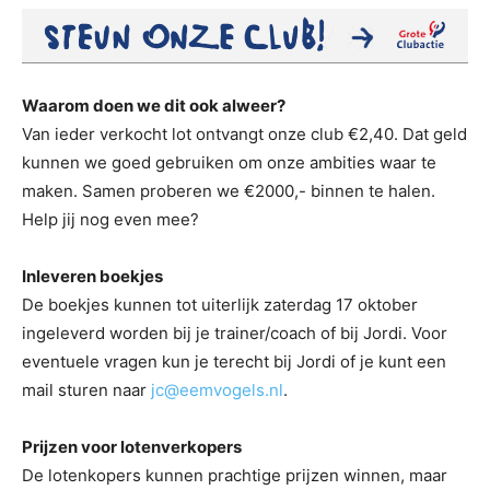
Waarom doen we dit ook alweer?
Van ieder verkocht lot ontvangt onze club €2,40. Dat geld
kunnen we goed gebruiken om onze ambities waar te
maken. Samen proberen we €2000,- binnen te halen.
Help jij nog even mee?
Inleveren boekjes
De boekjes kunnen tot uiterlijk zaterdag 17 oktober
ingeleverd worden bij je trainer/coach of bij Jordi. Voor
eventuele vragen kun je terecht bij Jordi of je kunt een
mail sturen naar
jc@eemvogels.nl
.
Prijzen voor lotenverkopers
De lotenkopers kunnen prachtige prijzen winnen, maar