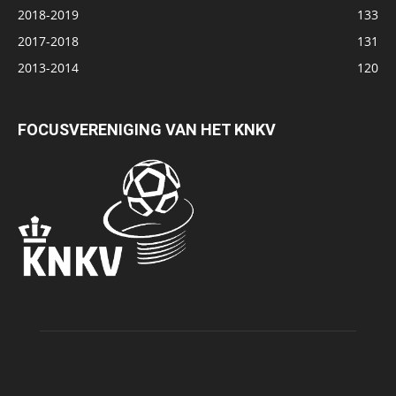
2018-2019
133
2017-2018
131
2013-2014
120
FOCUSVERENIGING VAN HET KNKV