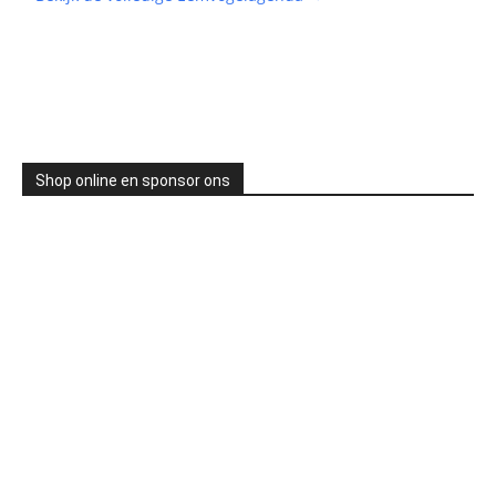
Shop online en sponsor ons