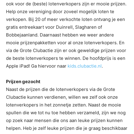
ook voor de (beste) lotenverkopers zijn er mooie prijzen.
Help onze vereniging door zoveel mogelijk loten te
verkopen. Bij 20 of meer verkochte loten ontvang je een
gratis entreekaart voor Duinrell, Slagharen of
Bobbejaanland. Daarnaast hebben we weer andere
mooie prijzenpakketten voor al onze lotenverkopers. En
via de Grote Clubactie zijn er ook geweldige prijzen voor
de beste lotenverkopers te winnen. De hoofdprijs is een
Apple iPad! Ga hiervoor naar
kids.clubactie.nl
.
Prijzen gezocht
Naast de prijzen die de lotenverkopers via de Grote
Clubactie kunnen verdienen, willen we zelf ook onze
lotenverkopers in het zonnetje zetten. Naast de mooie
spullen die we tot nu toe hebben verzameld, zijn we nog
op zoek naar mensen die ons aan leuke prijzen kunnen
helpen. Heb je zelf leuke prijzen die je graag beschikbaar