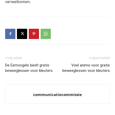
verwelkomen.
Vorig artikel
Volgend artikel
De Eemvogels biedt gratis
Veel animo voor gratis
beweeglessen voor kleuters
beweeglessen voor kleuters
communicatiecommissie