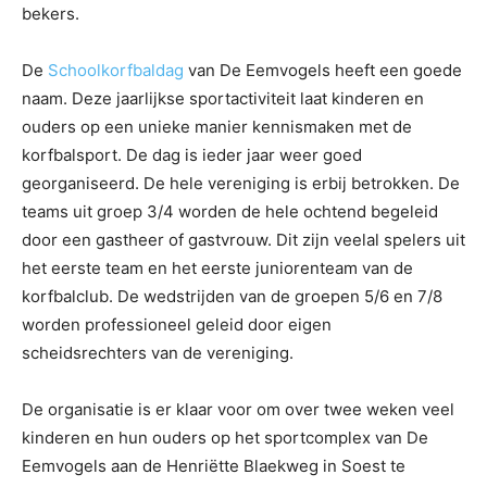
bekers.
De
Schoolkorfbaldag
van De Eemvogels heeft een goede
naam. Deze jaarlijkse sportactiviteit laat kinderen en
ouders op een unieke manier kennismaken met de
korfbalsport. De dag is ieder jaar weer goed
georganiseerd. De hele vereniging is erbij betrokken. De
teams uit groep 3/4 worden de hele ochtend begeleid
door een gastheer of gastvrouw. Dit zijn veelal spelers uit
het eerste team en het eerste juniorenteam van de
korfbalclub. De wedstrijden van de groepen 5/6 en 7/8
worden professioneel geleid door eigen
scheidsrechters van de vereniging.
De organisatie is er klaar voor om over twee weken veel
kinderen en hun ouders op het sportcomplex van De
Eemvogels aan de Henriëtte Blaekweg in Soest te