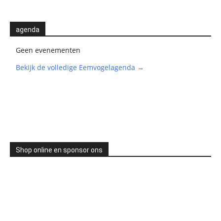
agenda
Geen evenementen
Bekijk de volledige Eemvogelagenda →
Shop online en sponsor ons