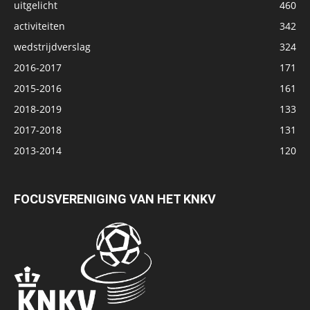
uitgelicht
460
activiteiten
342
wedstrijdverslag
324
2016-2017
171
2015-2016
161
2018-2019
133
2017-2018
131
2013-2014
120
FOCUSVERENIGING VAN HET KNKV