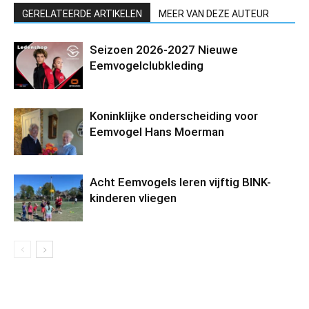
GERELATEERDE ARTIKELEN
MEER VAN DEZE AUTEUR
Seizoen 2026-2027 Nieuwe
Eemvogelclubkleding
Koninklijke onderscheiding voor
Eemvogel Hans Moerman
Acht Eemvogels leren vijftig BINK-
kinderen vliegen