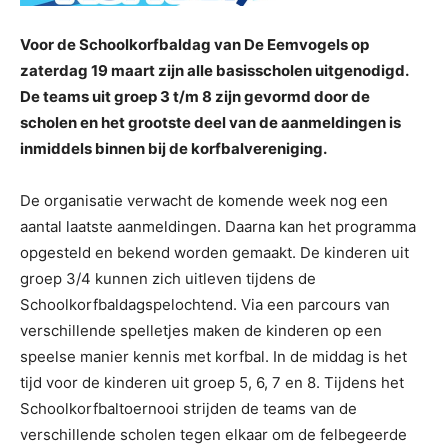
Voor de Schoolkorfbaldag van De Eemvogels op
zaterdag 19 maart zijn alle basisscholen uitgenodigd.
De teams uit groep 3 t/m 8 zijn gevormd door de
scholen en het grootste deel van de aanmeldingen is
inmiddels binnen bij de korfbalvereniging.
De organisatie verwacht de komende week nog een
aantal laatste aanmeldingen. Daarna kan het programma
opgesteld en bekend worden gemaakt. De kinderen uit
groep 3/4 kunnen zich uitleven tijdens de
Schoolkorfbaldagspelochtend. Via een parcours van
verschillende spelletjes maken de kinderen op een
speelse manier kennis met korfbal. In de middag is het
tijd voor de kinderen uit groep 5, 6, 7 en 8. Tijdens het
Schoolkorfbaltoernooi strijden de teams van de
verschillende scholen tegen elkaar om de felbegeerde