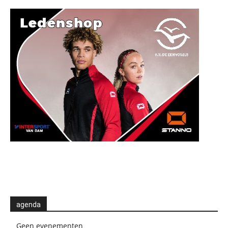
agenda
Geen evenementen