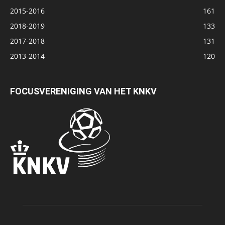
2015-2016
161
2018-2019
133
2017-2018
131
2013-2014
120
FOCUSVERENIGING VAN HET KNKV