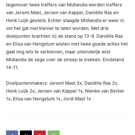
tegenover twee treffers van Midlandia werden treffers
van Jeremi Mast, Jeroen van Kappel, Daniëlle Ras en
Henk Luijk gesteld. Echter slaagde Midlandia er weer in
om het gat niet kleiner te laten worden. Met drie
doelpunten brachten zij de stand op 13-9. Daniëlle Ras
en Elisa van Hengstum wisten met twee goede acties het
gaat nog iets te verkleinen, maar uiteindelijk wist
Midlandia de zege over de streep te trekken. Eindstand
14-11.
Doelpuntenmakers: Jeremi Mast 3x, Daniëlle Ras 2x,
Henk Luijk 2x, Jeroen van Kappel 1x, Nienke van Berkel
1x, Elisa van Hengstum 1x, Jordi Mast 1x