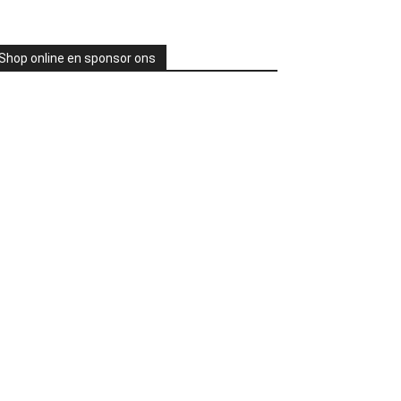
Shop online en sponsor ons