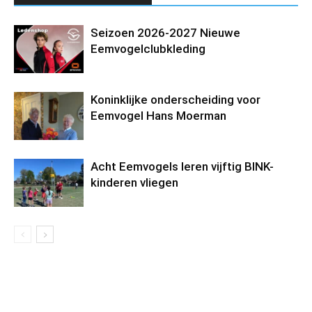
Seizoen 2026-2027 Nieuwe
Eemvogelclubkleding
Koninklijke onderscheiding voor
Eemvogel Hans Moerman
Acht Eemvogels leren vijftig BINK-
kinderen vliegen