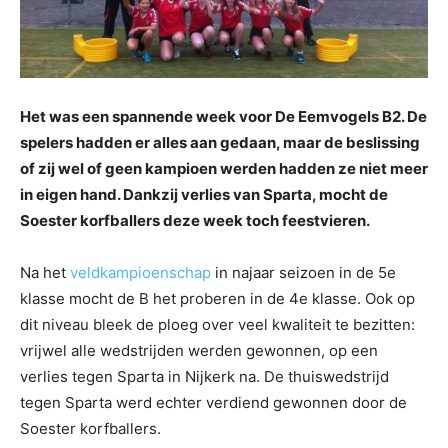
Het was een spannende week voor De Eemvogels B2. De
spelers hadden er alles aan gedaan, maar de beslissing
of zij wel of geen kampioen werden hadden ze niet meer
in eigen hand. Dankzij verlies van Sparta, mocht de
Soester korfballers deze week toch feestvieren.
Na het
veldkampioenschap
in najaar seizoen in de 5e
klasse mocht de B het proberen in de 4e klasse. Ook op
dit niveau bleek de ploeg over veel kwaliteit te bezitten:
vrijwel alle wedstrijden werden gewonnen, op een
verlies tegen Sparta in Nijkerk na. De thuiswedstrijd
tegen Sparta werd echter verdiend gewonnen door de
Soester korfballers.