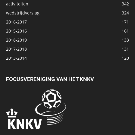
activiteiten
342
wedstrijdverslag
324
2016-2017
171
2015-2016
161
2018-2019
133
2017-2018
131
2013-2014
120
FOCUSVERENIGING VAN HET KNKV