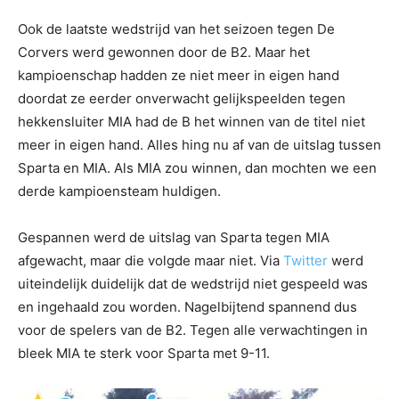
Ook de laatste wedstrijd van het seizoen tegen De
Corvers werd gewonnen door de B2. Maar het
kampioenschap hadden ze niet meer in eigen hand
doordat ze eerder onverwacht gelijkspeelden tegen
hekkensluiter MIA had de B het winnen van de titel niet
meer in eigen hand. Alles hing nu af van de uitslag tussen
Sparta en MIA. Als MIA zou winnen, dan mochten we een
derde kampioensteam huldigen.
Gespannen werd de uitslag van Sparta tegen MIA
afgewacht, maar die volgde maar niet. Via
Twitter
werd
uiteindelijk duidelijk dat de wedstrijd niet gespeeld was
en ingehaald zou worden. Nagelbijtend spannend dus
voor de spelers van de B2. Tegen alle verwachtingen in
bleek MIA te sterk voor Sparta met 9-11.