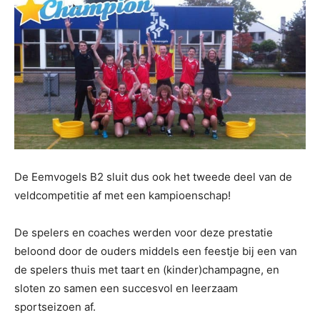
De Eemvogels B2 sluit dus ook het tweede deel van de
veldcompetitie af met een kampioenschap!
De spelers en coaches werden voor deze prestatie
beloond door de ouders middels een feestje bij een van
de spelers thuis met taart en (kinder)champagne, en
sloten zo samen een succesvol en leerzaam
sportseizoen af.