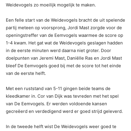
Weidevogels zo moeilijk mogelijk te maken.
Een felle start van de Weidevogels bracht de uit spelende
partij meteen op voorsprong, Jordi Mast zorgde voor de
openingstreffer van de Eemvogels waarmee de score op
1-4 kwam. Het gat wat de Weidevogels geslagen hadden
in de eerste minuten werd daarna niet groter. Door
doelpunten van Jeremi Mast, Daniëlle Ras en Jordi Mast
bleef De Eemvogels goed bij met de score tot het einde
van de eerste helft.
Met een ruststand van 5-11 gingen beide teams de
kleedkamer in. Cor van Dijk was tevreden met het spel
van De Eemvogels. Er werden voldoende kansen
gecreëerd en verdedigend werd er goed strijd geleverd.
In de tweede helft wist De Weidevogels weer goed te