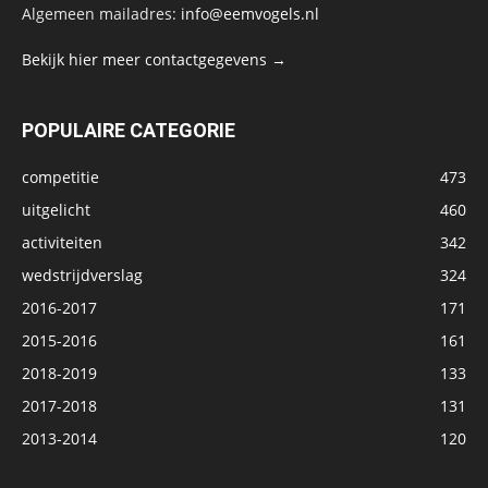
Algemeen mailadres:
info@eemvogels.nl
Bekijk hier meer contactgegevens →
POPULAIRE CATEGORIE
competitie
473
uitgelicht
460
activiteiten
342
wedstrijdverslag
324
2016-2017
171
2015-2016
161
2018-2019
133
2017-2018
131
2013-2014
120