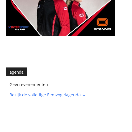
agenda
Geen evenementen
Bekijk de volledige Eemvogelagenda →