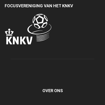
FOCUSVERENIGING VAN HET KNKV
OVER ONS