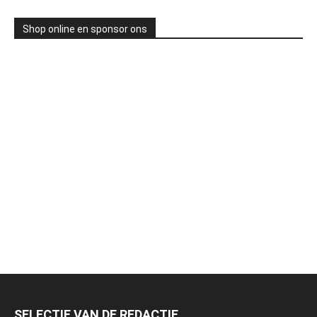
Shop online en sponsor ons
SELECTIE VAN DE REDACTIE