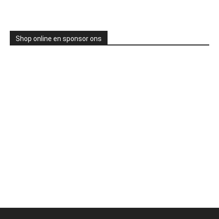
Shop online en sponsor ons