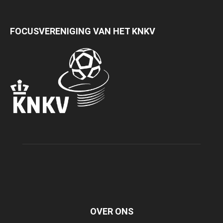
FOCUSVERENIGING VAN HET KNKV
OVER ONS