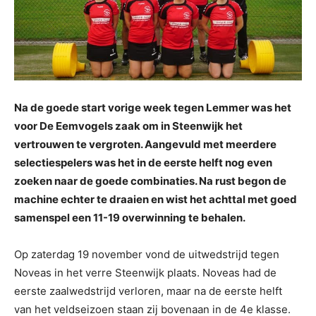
Na de goede start vorige week tegen Lemmer was het
voor De Eemvogels zaak om in Steenwijk het
vertrouwen te vergroten. Aangevuld met meerdere
selectiespelers was het in de eerste helft nog even
zoeken naar de goede combinaties. Na rust begon de
machine echter te draaien en wist het achttal met goed
samenspel een 11-19 overwinning te behalen.
Op zaterdag 19 november vond de uitwedstrijd tegen
Noveas in het verre Steenwijk plaats. Noveas had de
eerste zaalwedstrijd verloren, maar na de eerste helft
van het veldseizoen staan zij bovenaan in de 4e klasse.