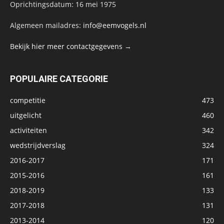
Oprichtingsdatum: 16 mei 1975
Algemeen mailadres:
info@eemvogels.nl
Bekijk hier meer contactgegevens →
POPULAIRE CATEGORIE
competitie
473
uitgelicht
460
activiteiten
342
wedstrijdverslag
324
2016-2017
171
2015-2016
161
2018-2019
133
2017-2018
131
2013-2014
120