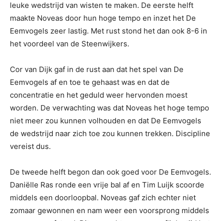
leuke wedstrijd van wisten te maken. De eerste helft
maakte Noveas door hun hoge tempo en inzet het De
Eemvogels zeer lastig. Met rust stond het dan ook 8-6 in
het voordeel van de Steenwijkers.
Cor van Dijk gaf in de rust aan dat het spel van De
Eemvogels af en toe te gehaast was en dat de
concentratie en het geduld weer hervonden moest
worden. De verwachting was dat Noveas het hoge tempo
niet meer zou kunnen volhouden en dat De Eemvogels
de wedstrijd naar zich toe zou kunnen trekken. Discipline
vereist dus.
De tweede helft begon dan ook goed voor De Eemvogels.
Daniëlle Ras ronde een vrije bal af en Tim Luijk scoorde
middels een doorloopbal. Noveas gaf zich echter niet
zomaar gewonnen en nam weer een voorsprong middels