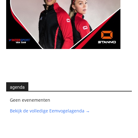
agenda
Geen evenementen
Bekijk de volledige Eemvogelagenda →