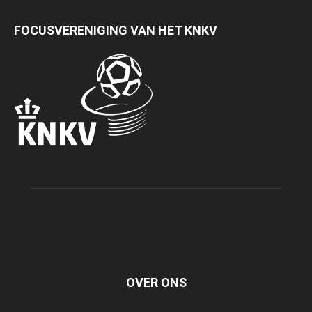
FOCUSVERENIGING VAN HET KNKV
OVER ONS