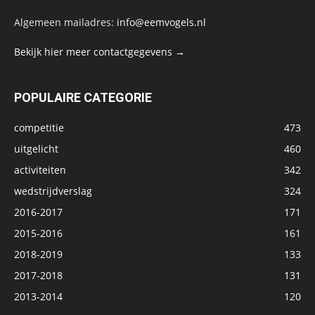
Algemeen mailadres:
info@eemvogels.nl
Bekijk hier meer contactgegevens →
POPULAIRE CATEGORIE
competitie
473
uitgelicht
460
activiteiten
342
wedstrijdverslag
324
2016-2017
171
2015-2016
161
2018-2019
133
2017-2018
131
2013-2014
120