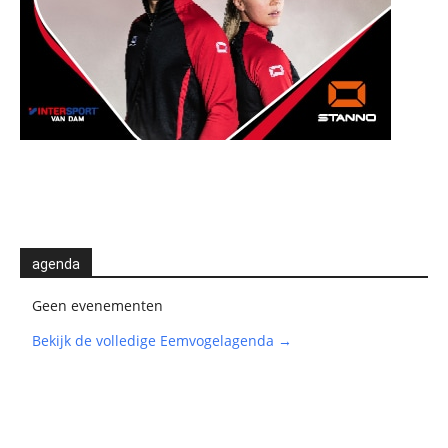
agenda
Geen evenementen
Bekijk de volledige Eemvogelagenda →