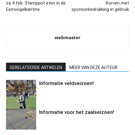
za 4 feb: Stamppot eten in de
Korven met
Eemvogelkantine
sponsorbedrukking in gebruik
webmaster
GERELATEERDE ARTIKELEN
MEER VAN DEZE AUTEUR
Informatie veldseizoen!
Informatie voor het zaalseizoen!