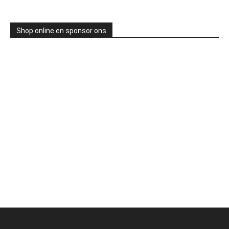
Shop online en sponsor ons