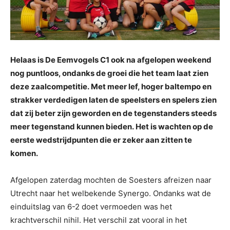
Helaas is De Eemvogels C1 ook na afgelopen weekend
nog puntloos, ondanks de groei die het team laat zien
deze zaalcompetitie. Met meer lef, hoger baltempo en
strakker verdedigen laten de speelsters en spelers zien
dat zij beter zijn geworden en de tegenstanders steeds
meer tegenstand kunnen bieden. Het is wachten op de
eerste wedstrijdpunten die er zeker aan zitten te
komen.
Afgelopen zaterdag mochten de Soesters afreizen naar
Utrecht naar het welbekende Synergo. Ondanks wat de
einduitslag van 6-2 doet vermoeden was het
krachtverschil nihil.
Het verschil zat vooral in het