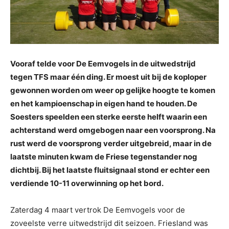
Vooraf telde voor De Eemvogels in de uitwedstrijd
tegen TFS maar één ding. Er moest uit bij de koploper
gewonnen worden om weer op gelijke hoogte te komen
en het kampioenschap in eigen hand te houden. De
Soesters speelden een sterke eerste helft waarin een
achterstand werd omgebogen naar een voorsprong. Na
rust werd de voorsprong verder uitgebreid, maar in de
laatste minuten kwam de Friese tegenstander nog
dichtbij. Bij het laatste fluitsignaal stond er echter een
verdiende 10-11 overwinning op het bord.
Zaterdag 4 maart vertrok De Eemvogels voor de
zoveelste verre uitwedstrijd dit seizoen. Friesland was