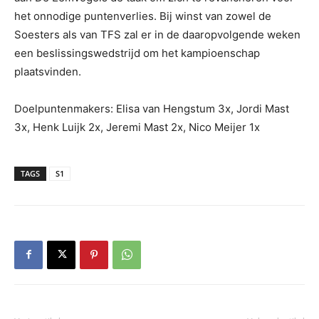
het onnodige puntenverlies. Bij winst van zowel de
Soesters als van TFS zal er in de daaropvolgende weken
een beslissingswedstrijd om het kampioenschap
plaatsvinden.
Doelpuntenmakers: Elisa van Hengstum 3x, Jordi Mast
3x, Henk Luijk 2x, Jeremi Mast 2x, Nico Meijer 1x
TAGS
S1