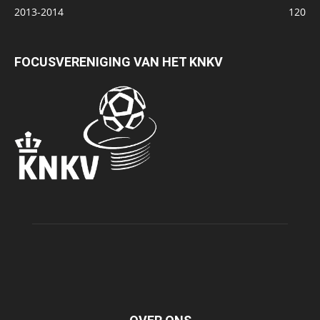
2013-2014
120
FOCUSVERENIGING VAN HET KNKV