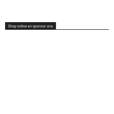
Shop online en sponsor ons