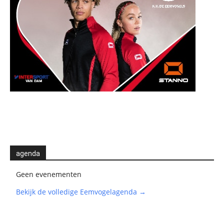
agenda
Geen evenementen
Bekijk de volledige Eemvogelagenda →