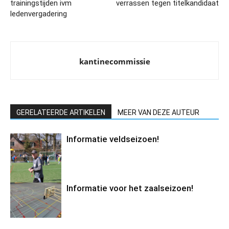
trainingstijden ivm
verrassen tegen titelkandidaat
ledenvergadering
kantinecommissie
GERELATEERDE ARTIKELEN
MEER VAN DEZE AUTEUR
Informatie veldseizoen!
Informatie voor het zaalseizoen!