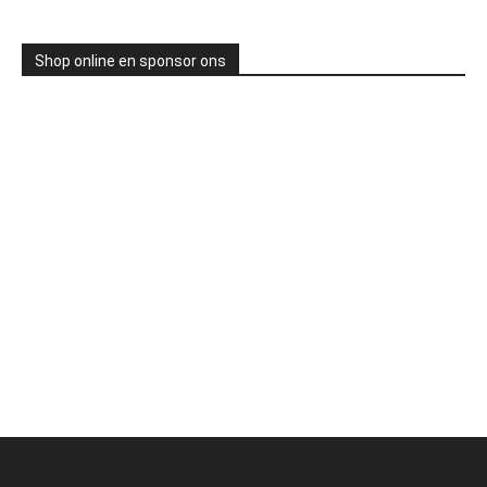
Shop online en sponsor ons