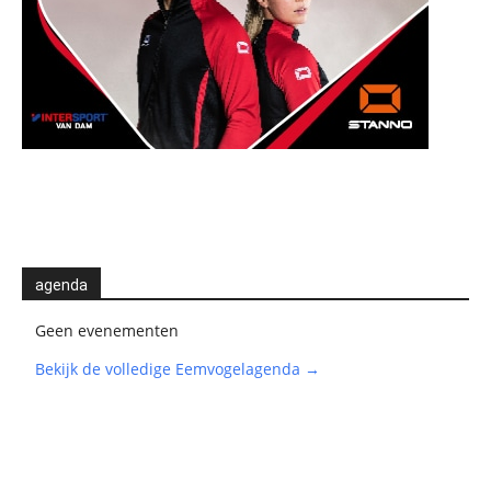
agenda
Geen evenementen
Bekijk de volledige Eemvogelagenda →