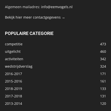
Algemeen mailadres:
info@eemvogels.nl
Bekijk hier meer contactgegevens →
POPULAIRE CATEGORIE
competitie
473
uitgelicht
460
activiteiten
342
wedstrijdverslag
324
2016-2017
171
2015-2016
161
2018-2019
133
2017-2018
131
2013-2014
120