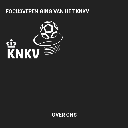
FOCUSVERENIGING VAN HET KNKV
OVER ONS