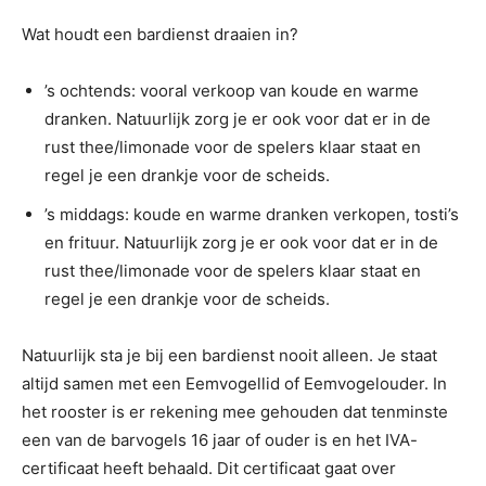
Wat houdt een bardienst draaien in?
’s ochtends: vooral verkoop van koude en warme
dranken. Natuurlijk zorg je er ook voor dat er in de
rust thee/limonade voor de spelers klaar staat en
regel je een drankje voor de scheids.
’s middags: koude en warme dranken verkopen, tosti’s
en frituur. Natuurlijk zorg je er ook voor dat er in de
rust thee/limonade voor de spelers klaar staat en
regel je een drankje voor de scheids.
Natuurlijk sta je bij een bardienst nooit alleen. Je staat
altijd samen met een Eemvogellid of Eemvogelouder. In
het rooster is er rekening mee gehouden dat tenminste
een van de barvogels 16 jaar of ouder is en het IVA-
certificaat heeft behaald. Dit certificaat gaat over