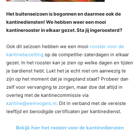
Het buitenseizoen is begonnen en daarmee ook de
kantinediensten! We hebben weer een mooi
kantinerooster in elkaar gezet. Sta jij ingeroosterd?
Ook dit seizoen hebben we een mooi
rooster voor de
kantinebezetting
op de competitie-zaterdagen in elkaar
gezet. In het rooster kan je zien op welke dagen en tijden
je bardienst hebt. Lukt het je echt niet om aanwezig te
zijn op het moment dat je ingepland staat? Probeer dan
zelf voor vervanging te zorgen, maar doe dat altijd in
overleg met de kantinecommissie via
kantine@eemvogels.nl
. Dit in verband met de vereiste
leeftijd en benodigde certificaten per kantinedienst.
Bekijk hier het rooster voor de kantinediensten