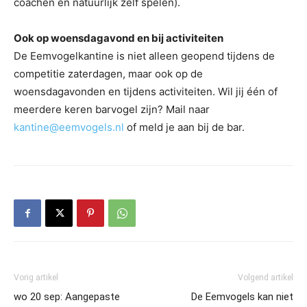
coachen en natuurlijk zelf spelen).
Ook op woensdagavond en bij activiteiten
De Eemvogelkantine is niet alleen geopend tijdens de
competitie zaterdagen, maar ook op de
woensdagavonden en tijdens activiteiten. Wil jij één of
meerdere keren barvogel zijn? Mail naar
kantine@eemvogels.nl
of meld je aan bij de bar.
Vorig artikel
Volgend artikel
wo 20 sep: Aangepaste
De Eemvogels kan niet