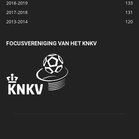
2018-2019
133
2017-2018
131
2013-2014
120
FOCUSVERENIGING VAN HET KNKV