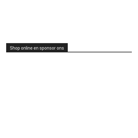
Shop online en sponsor ons