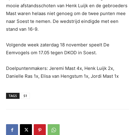
mooie afstandsschoten van Henk Luijk en de gebroeders
Mast waren helaas niet genoeg om de twee punten mee
naar Soest te nemen. De wedstrijd eindigde met een
stand van 16-9.
Volgende week zaterdag 18 november speelt De
Eemvogels om 17.05 tegen DKOD in Soest.
Doelpuntenmakers: Jeremi Mast 4x, Henk Luijk 2x,
Danielle Ras 1x, Elisa van Hengstum 1x, Jordi Mast 1x
TAGS
S1