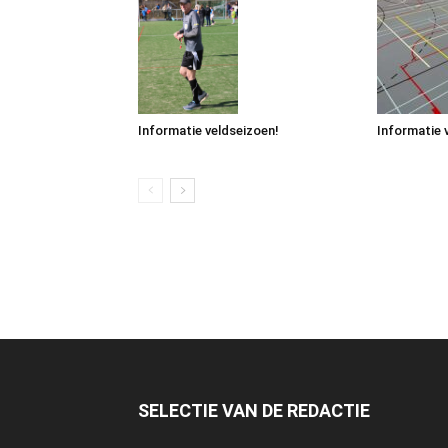
Informatie veldseizoen!
Informatie 
SELECTIE VAN DE REDACTIE