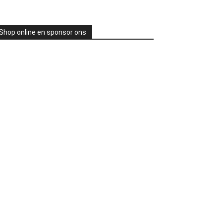
Shop online en sponsor ons