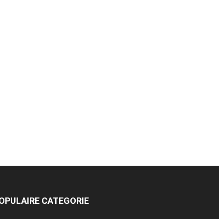
OPULAIRE CATEGORIE