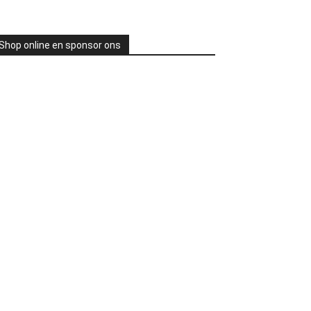
Shop online en sponsor ons