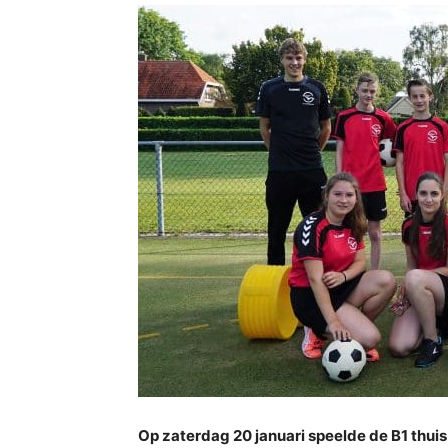
Op zaterdag 20 januari speelde de B1 thui