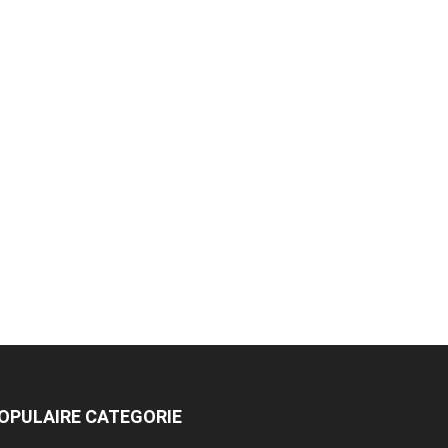
OPULAIRE CATEGORIE