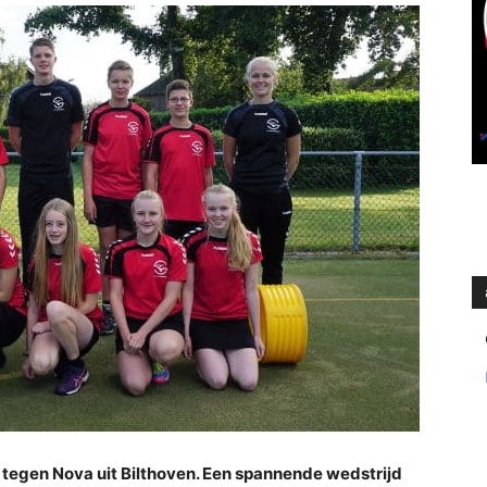
s tegen Nova uit Bilthoven. Een spannende wedstrijd