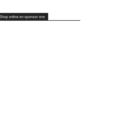
Shop online en sponsor ons