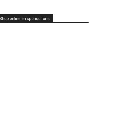
Shop online en sponsor ons