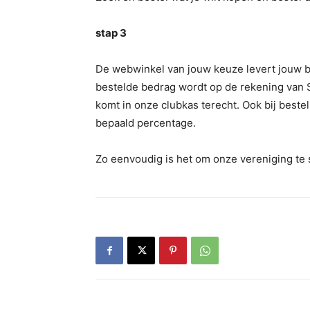
stap 3
De webwinkel van jouw keuze levert jouw be
bestelde bedrag wordt op de rekening van 
komt in onze clubkas terecht. Ook bij beste
bepaald percentage.
Zo eenvoudig is het om onze vereniging te