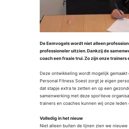
De Eemvogels wordt niet alleen profession
professioneler uitzien. Dankzij de samenwe
coach een fraaie trui. Zo zijn onze trainers
Deze ontwikkeling wordt mogelijk gemaakt
Personal Fitness Soest zorgt je eigen person
dat stapje extra te zetten en op een gezond
samenwerking met deze sportieve organisati
trainers en coaches kunnen wij onze leden o
Volledig in het nieuw
Niet alleen buiten de lijnen zien we nieuwe