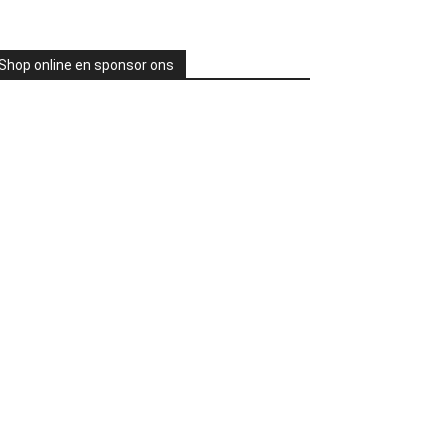
Shop online en sponsor ons