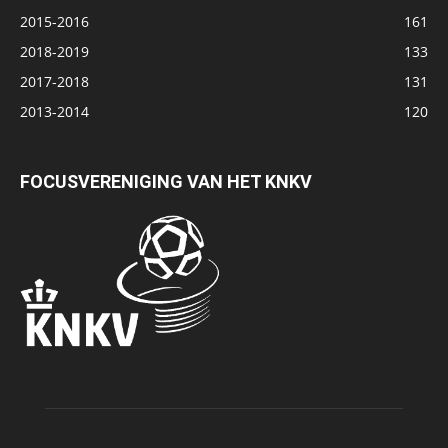
2015-2016
161
2018-2019
133
2017-2018
131
2013-2014
120
FOCUSVERENIGING VAN HET KNKV