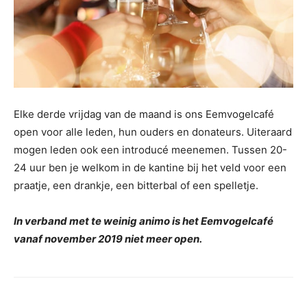
Elke derde vrijdag van de maand is ons Eemvogelcafé
open voor alle leden, hun ouders en donateurs. Uiteraard
mogen leden ook een introducé meenemen. Tussen 20-
24 uur ben je welkom in de kantine bij het veld voor een
praatje, een drankje, een bitterbal of een spelletje.
In verband met te weinig animo is het Eemvogelcafé
vanaf november 2019 niet meer open.