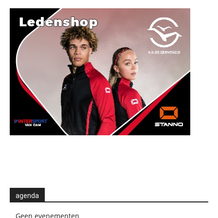
agenda
Geen evenementen