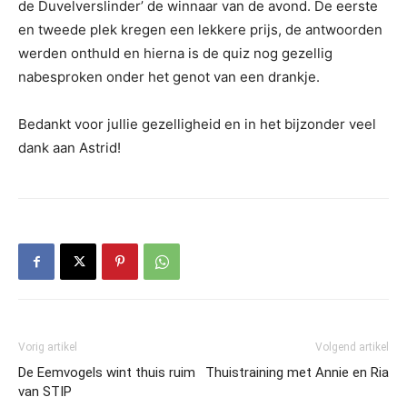
de Duvelverslinder’ de winnaar van de avond. De eerste
en tweede plek kregen een lekkere prijs, de antwoorden
werden onthuld en hierna is de quiz nog gezellig
nabesproken onder het genot van een drankje.
Bedankt voor jullie gezelligheid en in het bijzonder veel
dank aan Astrid!
Vorig artikel
Volgend artikel
De Eemvogels wint thuis ruim
Thuistraining met Annie en Ria
van STIP