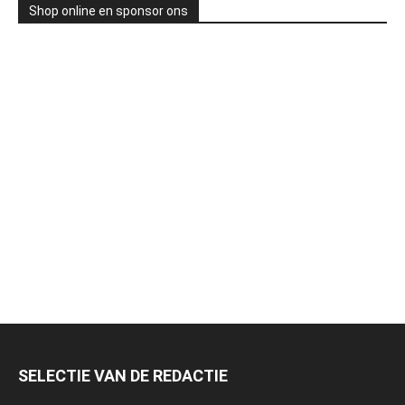
Shop online en sponsor ons
SELECTIE VAN DE REDACTIE