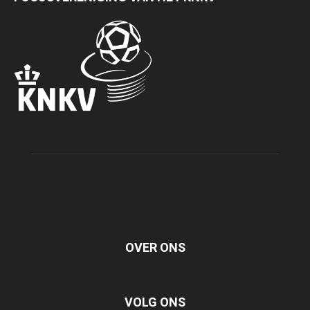
OVER ONS
VOLG ONS