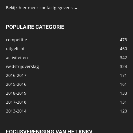
Bekijk hier meer contactgegevens →
POPULAIRE CATEGORIE
competitie
473
uitgelicht
460
activiteiten
342
wedstrijdverslag
324
2016-2017
171
2015-2016
161
2018-2019
133
2017-2018
131
2013-2014
120
FOCUSVERENIGING VAN HET KNKV