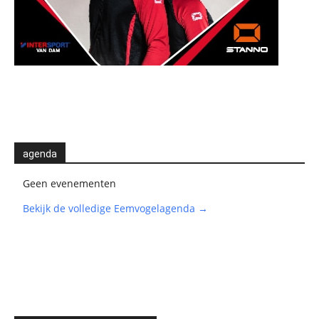
agenda
Geen evenementen
Bekijk de volledige Eemvogelagenda →