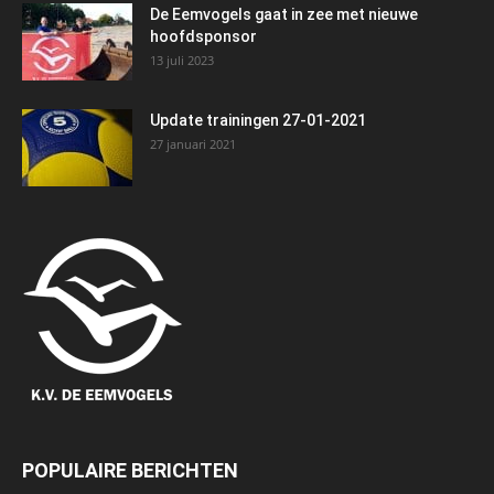
De Eemvogels gaat in zee met nieuwe
hoofdsponsor
13 juli 2023
Update trainingen 27-01-2021
27 januari 2021
POPULAIRE BERICHTEN