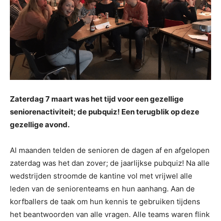
Zaterdag 7 maart was het tijd voor een gezellige
seniorenactiviteit; de pubquiz! Een terugblik op deze
gezellige avond.
Al maanden telden de senioren de dagen af en afgelopen
zaterdag was het dan zover; de jaarlijkse pubquiz! Na alle
wedstrijden stroomde de kantine vol met vrijwel alle
leden van de seniorenteams en hun aanhang. Aan de
korfballers de taak om hun kennis te gebruiken tijdens
het beantwoorden van alle vragen. Alle teams waren flink