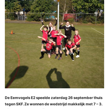
De Eemvogels E2 speelde zaterdag 26 september thuis
tegen SKF. Ze wonnen de wedstrijd makkelijk met 7 – 3.