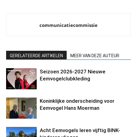
communicatiecommissie
GERELATEERDE ARTIKELEN
MEER VAN DEZE AUTEUR
Seizoen 2026-2027 Nieuwe
Eemvogelclubkleding
Koninklijke onderscheiding voor
Eemvogel Hans Moerman
Acht Eemvogels leren vijftig BINK-