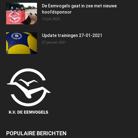
De Eemvogels gaat in zee met nieuwe
hoofdsponsor
13 juli 2023
Update trainingen 27-01-2021
27 januari 2021
POPULAIRE BERICHTEN