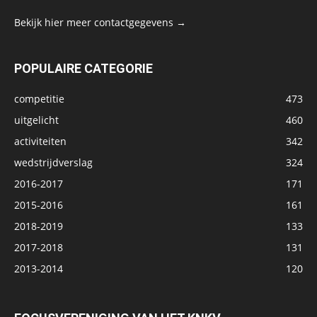
Bekijk hier meer contactgegevens →
POPULAIRE CATEGORIE
competitie
473
uitgelicht
460
activiteiten
342
wedstrijdverslag
324
2016-2017
171
2015-2016
161
2018-2019
133
2017-2018
131
2013-2014
120