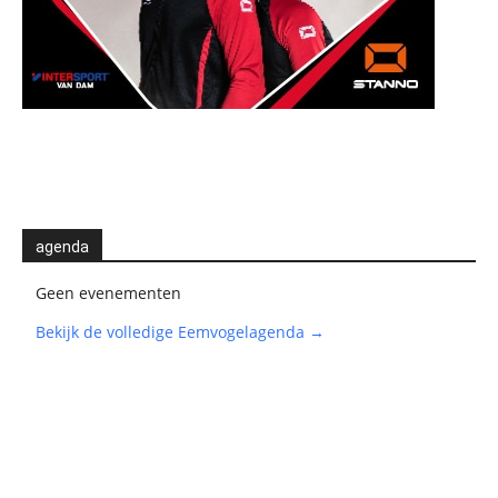
agenda
Geen evenementen
Bekijk de volledige Eemvogelagenda →