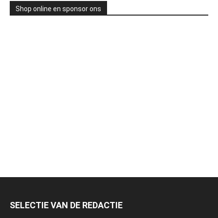
Shop online en sponsor ons
SELECTIE VAN DE REDACTIE