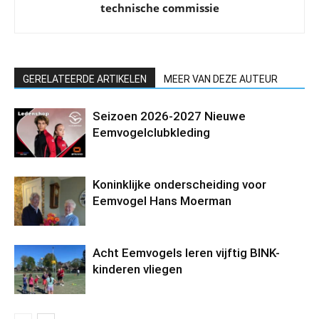
technische commissie
GERELATEERDE ARTIKELEN
MEER VAN DEZE AUTEUR
Seizoen 2026-2027 Nieuwe
Eemvogelclubkleding
Koninklijke onderscheiding voor
Eemvogel Hans Moerman
Acht Eemvogels leren vijftig BINK-
kinderen vliegen