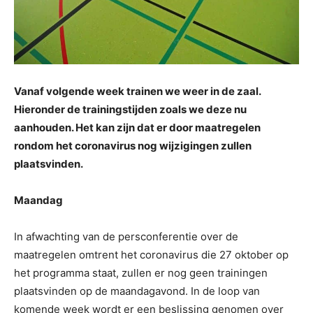
Vanaf volgende week trainen we weer in de zaal.
Hieronder de trainingstijden zoals we deze nu
aanhouden. Het kan zijn dat er door maatregelen
rondom het coronavirus nog wijzigingen zullen
plaatsvinden.
Maandag
In afwachting van de persconferentie over de
maatregelen omtrent het coronavirus die 27 oktober op
het programma staat, zullen er nog geen trainingen
plaatsvinden op de maandagavond. In de loop van
komende week wordt er een beslissing genomen over