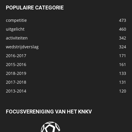
POPULAIRE CATEGORIE
competitie
473
uitgelicht
460
activiteiten
342
wedstrijdverslag
324
2016-2017
171
2015-2016
161
2018-2019
133
2017-2018
131
2013-2014
120
FOCUSVERENIGING VAN HET KNKV