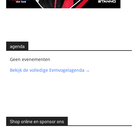
agenda
Geen evenementen
Bekijk de volledige Eemvogelagenda →
Shop online en sponsor ons