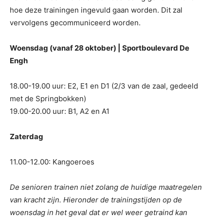
hoe deze trainingen ingevuld gaan worden. Dit zal
vervolgens gecommuniceerd worden.
Woensdag (vanaf 28 oktober) | Sportboulevard De
Engh
18.00-19.00 uur: E2, E1 en D1 (2/3 van de zaal, gedeeld
met de Springbokken)
19.00-20.00 uur: B1, A2 en A1
Zaterdag
11.00-12.00: Kangoeroes
De senioren trainen niet zolang de huidige maatregelen
van kracht zijn. Hieronder de trainingstijden op de
woensdag in het geval dat er wel weer getraind kan