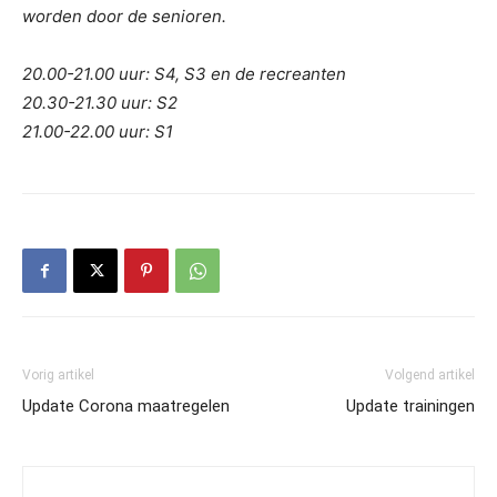
worden door de senioren.
20.00-21.00 uur: S4, S3 en de recreanten
20.30-21.30 uur: S2
21.00-22.00 uur: S1
Vorig artikel
Volgend artikel
Update Corona maatregelen
Update trainingen