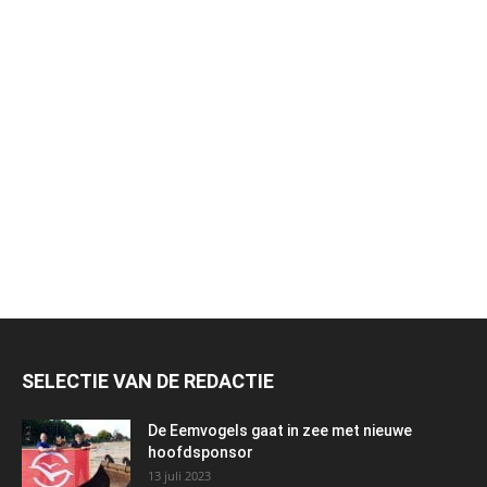
SELECTIE VAN DE REDACTIE
De Eemvogels gaat in zee met nieuwe
hoofdsponsor
13 juli 2023