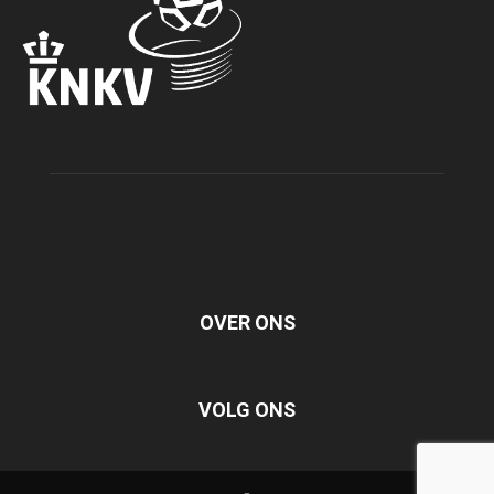
OVER ONS
VOLG ONS