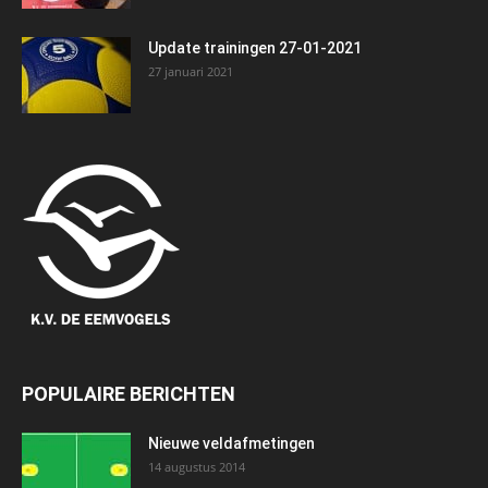
Update trainingen 27-01-2021
27 januari 2021
POPULAIRE BERICHTEN
Nieuwe veldafmetingen
14 augustus 2014