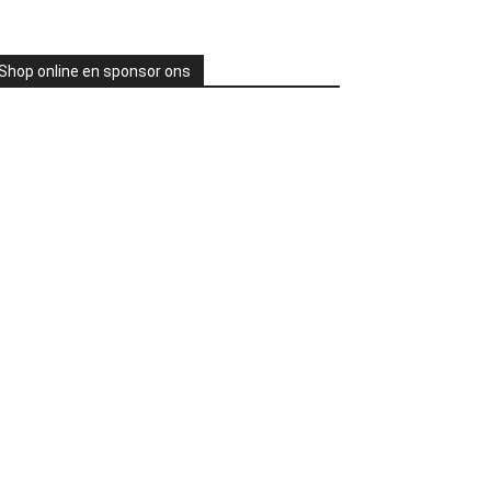
Shop online en sponsor ons