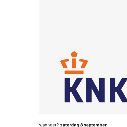
wanneer?
zaterdag 8 september