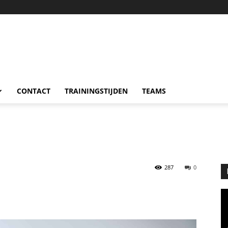
CONTACT
TRAININGSTIJDEN
TEAMS
287
0