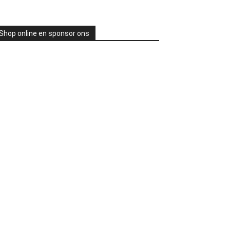
Shop online en sponsor ons