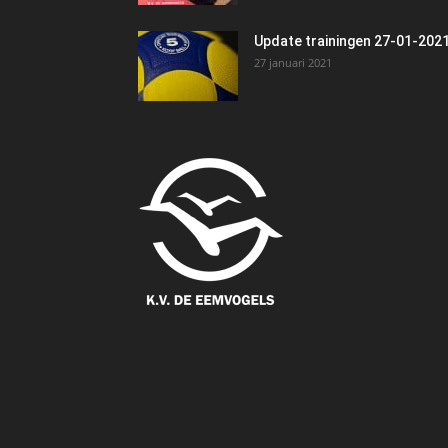
Update trainingen 27-01-202
27 januari 2021