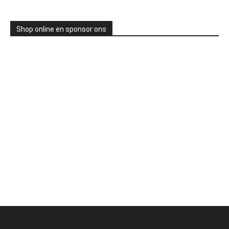
Shop online en sponsor ons