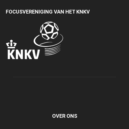
FOCUSVERENIGING VAN HET KNKV
OVER ONS