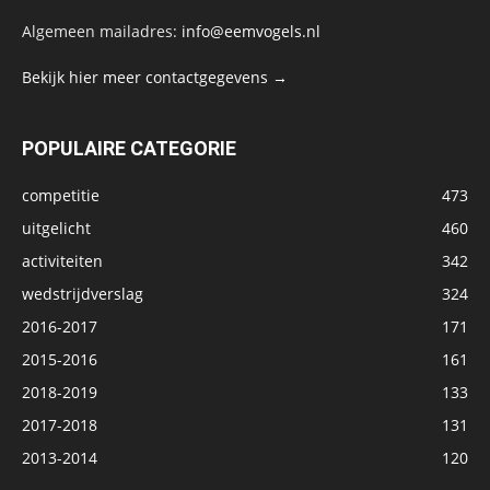
Algemeen mailadres:
info@eemvogels.nl
Bekijk hier meer contactgegevens →
POPULAIRE CATEGORIE
competitie
473
uitgelicht
460
activiteiten
342
wedstrijdverslag
324
2016-2017
171
2015-2016
161
2018-2019
133
2017-2018
131
2013-2014
120