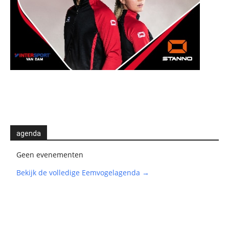
agenda
Geen evenementen
Bekijk de volledige Eemvogelagenda →