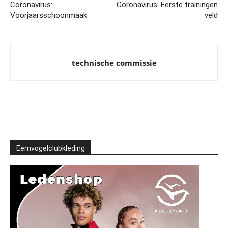
Coronavirus:
Coronavirus: Eerste trainingen
Voorjaarsschoonmaak
veld
technische commissie
Eemvogelclubkleding