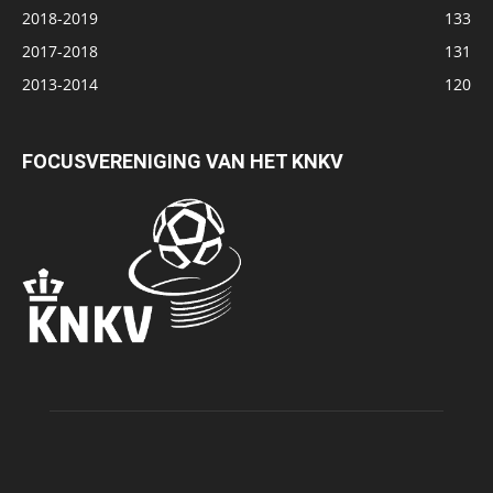
2018-2019
133
2017-2018
131
2013-2014
120
FOCUSVERENIGING VAN HET KNKV