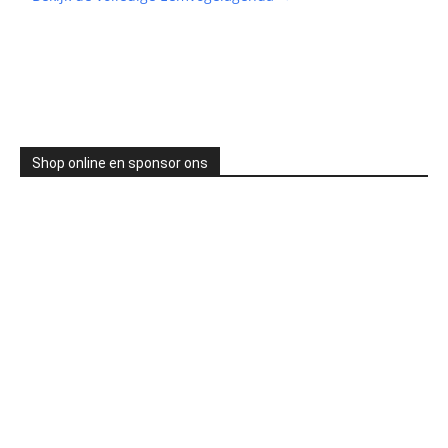
Shop online en sponsor ons