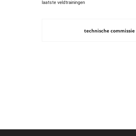
laatste veldtrainingen
technische commissie