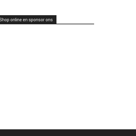
Shop online en sponsor ons