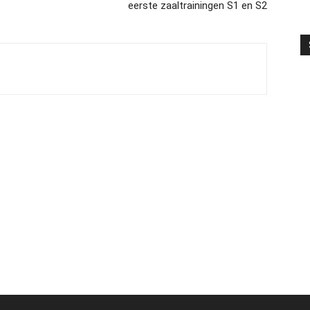
eerste zaaltrainingen S1 en S2