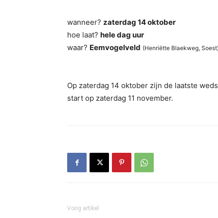
wanneer?
zaterdag 14 oktober
hoe laat?
hele dag uur
waar?
Eemvogelveld
(Henriëtte Blaekweg, Soest
Op zaterdag 14 oktober zijn de laatste weds
start op zaterdag 11 november.
Vorig artikel