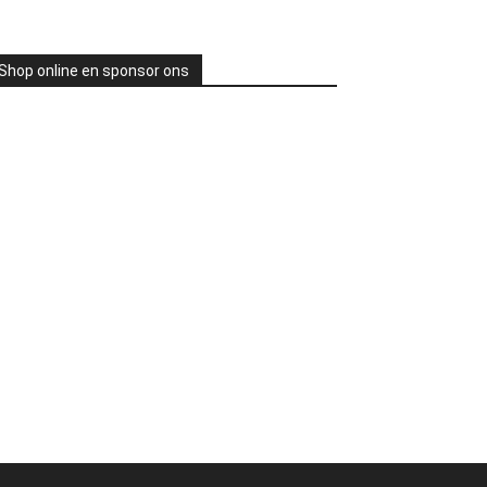
Shop online en sponsor ons