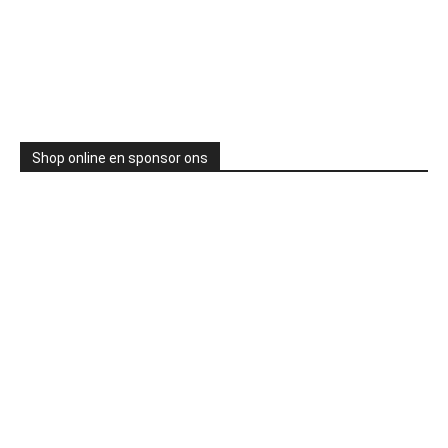
Shop online en sponsor ons