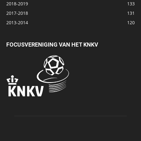
2018-2019
133
2017-2018
131
2013-2014
120
FOCUSVERENIGING VAN HET KNKV