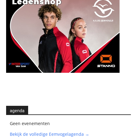
agenda
Geen evenementen
Bekijk de volledige Eemvogelagenda →