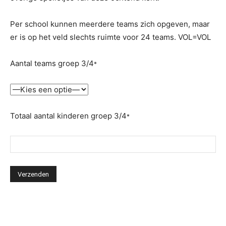
Per school kunnen meerdere teams zich opgeven, maar
er is op het veld slechts ruimte voor 24 teams. VOL=VOL
Aantal teams groep 3/4
*
Totaal aantal kinderen groep 3/4
*