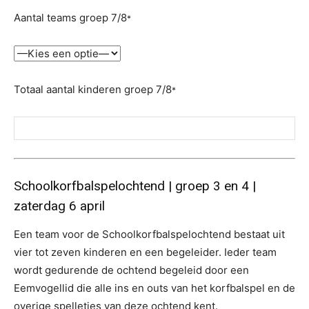
Aantal teams groep 7/8
*
Totaal aantal kinderen groep 7/8
*
Schoolkorfbalspelochtend | groep 3 en 4 |
zaterdag 6 april
Een team voor de Schoolkorfbalspelochtend bestaat uit
vier tot zeven kinderen en een begeleider. Ieder team
wordt gedurende de ochtend begeleid door een
Eemvogellid die alle ins en outs van het korfbalspel en de
overige spelletjes van deze ochtend kent.