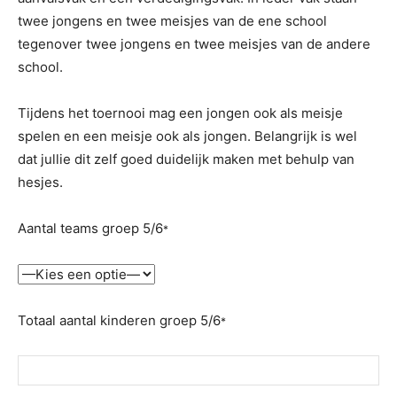
twee jongens en twee meisjes van de ene school
tegenover twee jongens en twee meisjes van de andere
school.
Tijdens het toernooi mag een jongen ook als meisje
spelen en een meisje ook als jongen. Belangrijk is wel
dat jullie dit zelf goed duidelijk maken met behulp van
hesjes.
Aantal teams groep 5/6
*
Totaal aantal kinderen groep 5/6
*