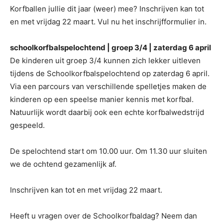
Korfballen jullie dit jaar (weer) mee? Inschrijven kan tot
en met vrijdag 22 maart. Vul nu het inschrijfformulier in.
schoolkorfbalspelochtend | groep 3/4 | zaterdag 6 april
De kinderen uit groep 3/4 kunnen zich lekker uitleven
tijdens de Schoolkorfbalspelochtend op zaterdag 6 april.
Via een parcours van verschillende spelletjes maken de
kinderen op een speelse manier kennis met korfbal.
Natuurlijk wordt daarbij ook een echte korfbalwedstrijd
gespeeld.
De spelochtend start om 10.00 uur. Om 11.30 uur sluiten
we de ochtend gezamenlijk af.
Inschrijven kan tot en met vrijdag 22 maart.
Heeft u vragen over de Schoolkorfbaldag? Neem dan