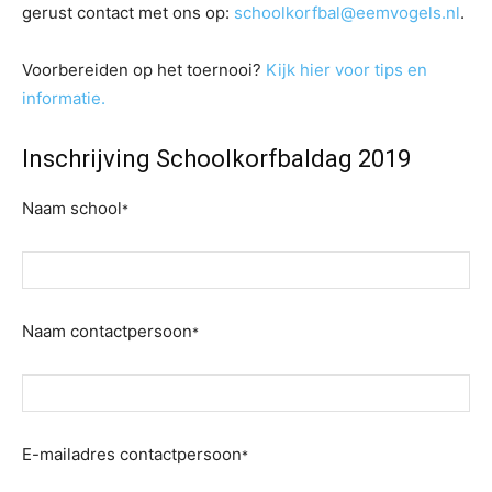
gerust contact met ons op:
schoolkorfbal@eemvogels.nl
.
Voorbereiden op het toernooi?
Kijk hier voor tips en
informatie.
Inschrijving Schoolkorfbaldag 2019
Naam school
*
Naam contactpersoon
*
E-mailadres contactpersoon
*