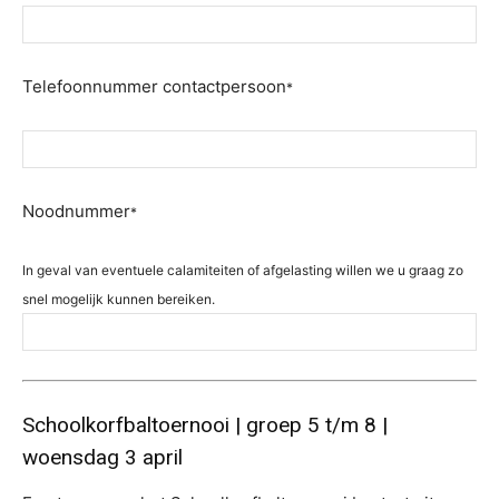
Telefoonnummer contactpersoon
*
Noodnummer
*
In geval van eventuele calamiteiten of afgelasting willen we u graag zo
snel mogelijk kunnen bereiken.
Schoolkorfbaltoernooi | groep 5 t/m 8 |
woensdag 3 april