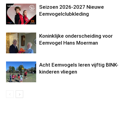
Seizoen 2026-2027 Nieuwe
Eemvogelclubkleding
Koninklijke onderscheiding voor
Eemvogel Hans Moerman
Acht Eemvogels leren vijftig BINK-
kinderen vliegen