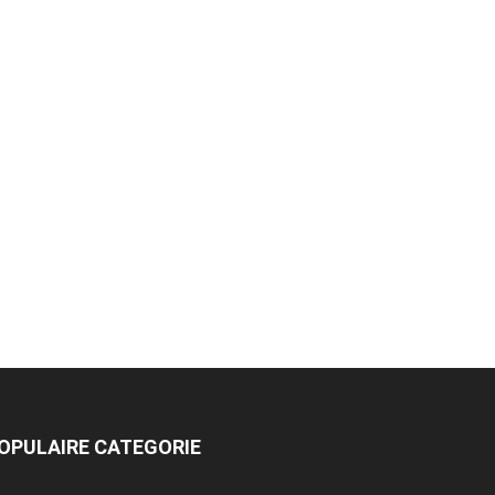
OPULAIRE CATEGORIE