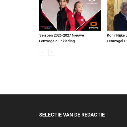
Seizoen 2026-2027 Nieuwe
Koninklijke
Eemvogelclubkleding
Eemvogel 
SELECTIE VAN DE REDACTIE