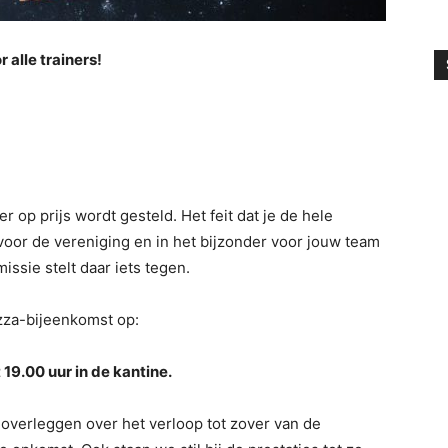
 alle trainers!
 op prijs wordt gesteld. Het feit dat je de hele
 voor de vereniging en in het bijzonder voor jouw team
ssie stelt daar iets tegen.
izza-bijeenkomst op:
19.00 uur in de kantine.
overleggen over het verloop tot zover van de