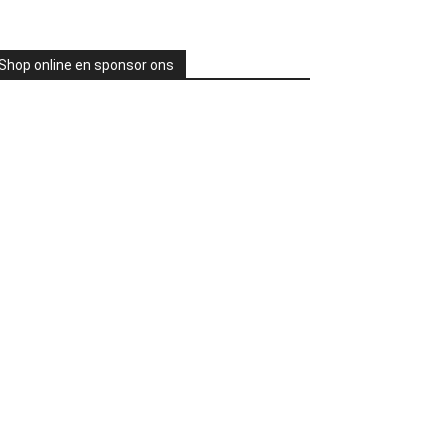
Shop online en sponsor ons