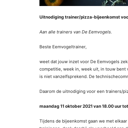
Uitnodiging trainer/pizza-bijeenkomst voor
Aan alle trainers van De Eemvogels.
Beste Eemvogeltrainer,
weet dat jouw inzet voor De Eemvogels zeker
competitie, week in, week uit, in touw bent
is niet vanzelfsprekend. De technischecommi
Daarom de uitnodiging voor een trainers/p
maandag 11 oktober 2021 van 18.00 uur tot 
Tijdens de bijeenkomst gaan we met elkaar 