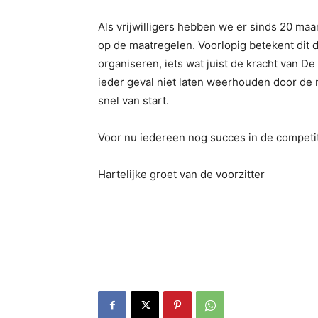
Als vrijwilligers hebben we er sinds 20 maan
op de maatregelen. Voorlopig betekent dit 
organiseren, iets wat juist de kracht van D
ieder geval niet laten weerhouden door d
snel van start.
Voor nu iedereen nog succes in de competit
Hartelijke groet van de voorzitter