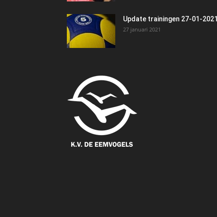
Update trainingen 27-01-202
27 januari 2021