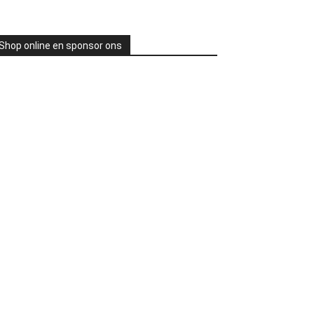
Shop online en sponsor ons