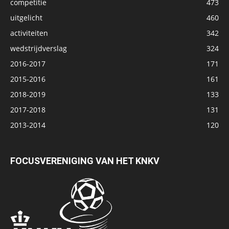
competitie
473
uitgelicht
460
activiteiten
342
wedstrijdverslag
324
2016-2017
171
2015-2016
161
2018-2019
133
2017-2018
131
2013-2014
120
FOCUSVERENIGING VAN HET KNKV