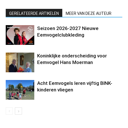
GERELATEERDE ARTIKELEN
MEER VAN DEZE AUTEUR
Seizoen 2026-2027 Nieuwe
Eemvogelclubkleding
Koninklijke onderscheiding voor
Eemvogel Hans Moerman
Acht Eemvogels leren vijftig BINK-
kinderen vliegen