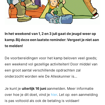
In het weekend van 1, 2 en 3 juli gaat de jeugd weer op
kamp. Bij deze een laatste reminder: Vergeet je niet aan
te melden!
De voorbereidingen voor het kamp beloven veel goeds;
een weekend vol gezellige activiteiten! Door middel van
een groot aantal verschillende opdrachten zal
onderzocht worden wie De Alleskunner is…
Je kunt je
uiterlijk 16 juni
aanmelden. Meer informatie
over hoe je dit doet, vind je
hier
. Let op: een aanmelding
is pas voltooid als ook de betaling is voldaan!