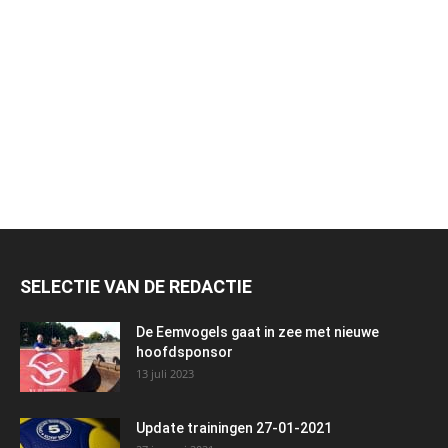
SELECTIE VAN DE REDACTIE
De Eemvogels gaat in zee met nieuwe
hoofdsponsor
13 juli 2023
Update trainingen 27-01-2021